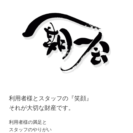
利用者様とスタッフの『笑顔』
それが大切な財産です。
利用者様の満足と
スタッフのやりがい