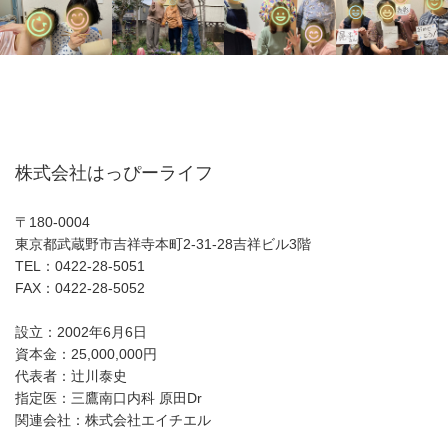
株式会社はっぴーライフ
〒180-0004
東京都武蔵野市吉祥寺本町2-31-28吉祥ビル3階
TEL：0422-28-5051
FAX：0422-28-5052
設立：2002年6月6日
資本金：25,000,000円
代表者：辻川泰史
指定医：三鷹南口内科 原田Dr
関連会社：株式会社エイチエル