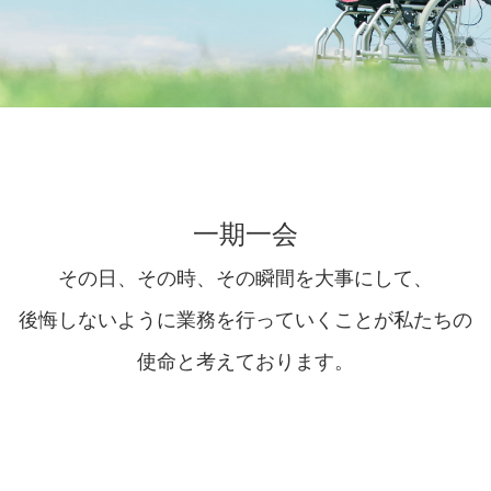
一期一会
その日、その時、その瞬間を大事にして、
後悔しないように業務を行っていくことが私たちの
使命と考えております。