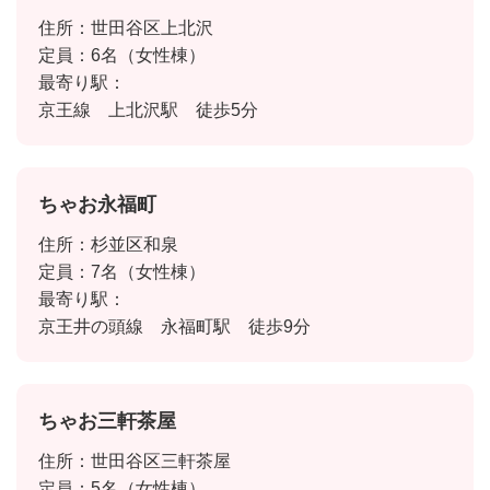
住所：世田谷区上北沢
定員：6名（女性棟）
最寄り駅：
京王線 上北沢駅 徒歩5分
ちゃお永福町
住所：杉並区和泉
定員：7名（女性棟）
最寄り駅：
京王井の頭線 永福町駅 徒歩9分
ちゃお三軒茶屋
住所：世田谷区三軒茶屋
定員：5名（女性棟）