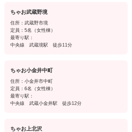
ちゃお武蔵野境
住所：武蔵野市境
定員：5名（女性棟）
最寄り駅：
中央線 武蔵境駅 徒歩11分
ちゃお小金井中町
住所：小金井市中町
定員：6名（女性棟）
最寄り駅：
中央線 武蔵小金井駅 徒歩12分
ちゃお上北沢