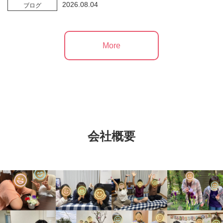
2026.08.04
ブログ
More
会社概要