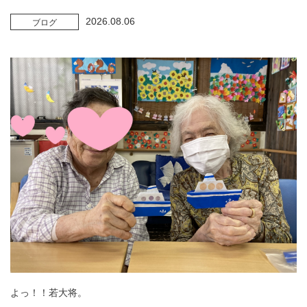
2026.08.06
ブログ
よっ！！若大将。