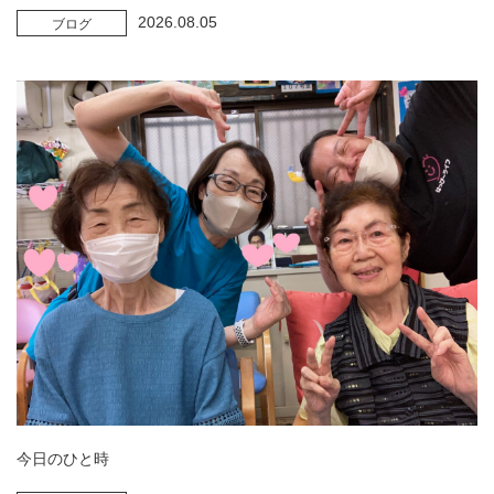
2026.08.05
ブログ
今日のひと時