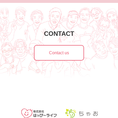
CONTACT
Contact us