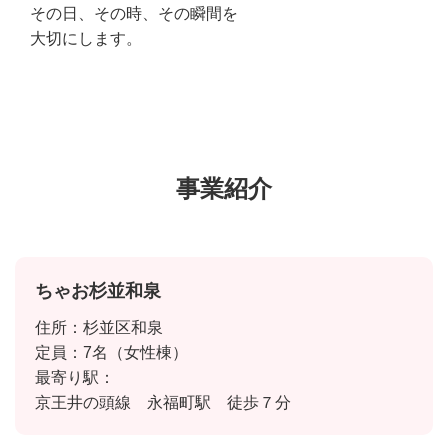
その日、その時、その瞬間を
大切にします。
事業紹介
ちゃお杉並和泉
住所：杉並区和泉
定員：7名（女性棟）
最寄り駅：
京王井の頭線 永福町駅 徒歩７分