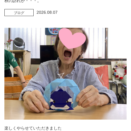
秋の訪れが・・・。
2026.08.07
ブログ
楽しくやらせていただきました