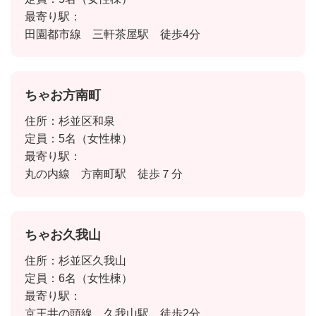
最寄り駅：
田園都市線 三軒茶屋駅 徒歩4分
ちゃお方南町
住所：杉並区和泉
定員：5名（女性棟）
最寄り駅：
丸の内線 方南町駅 徒歩７分
ちゃお久我山
住所：杉並区久我山
定員：6名（女性棟）
最寄り駅：
京王井の頭線 久我山駅 徒歩2分