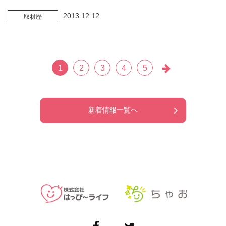
2013.12.12
取材歴
1
2
3
4
5
新着情報一覧へ