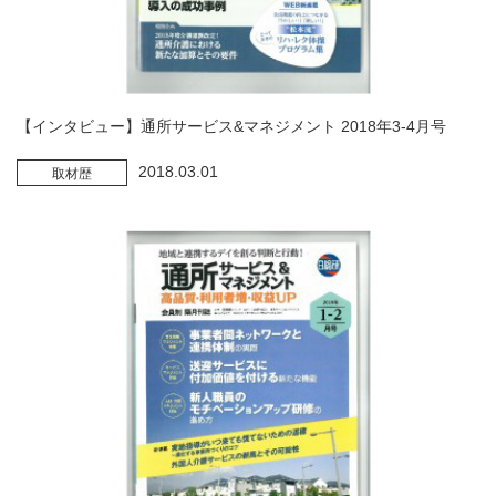
【インタビュー】通所サービス&マネジメント 2018年3-4月号
2018.03.01
取材歴