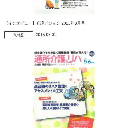
【インタビュー】介護ビジョン 2015年8月号
2015.08.01
取材歴