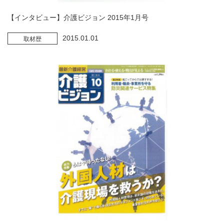
【インタビュー】介護ビジョン 2015年1月号
2015.01.01
取材歴