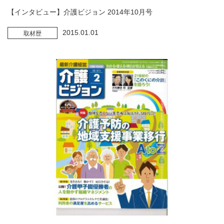
【インタビュー】介護ビジョン 2014年10月号
2015.01.01
取材歴