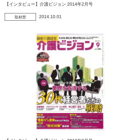
【インタビュー】介護ビジョン 2014年2月号
2014.10.01
取材歴