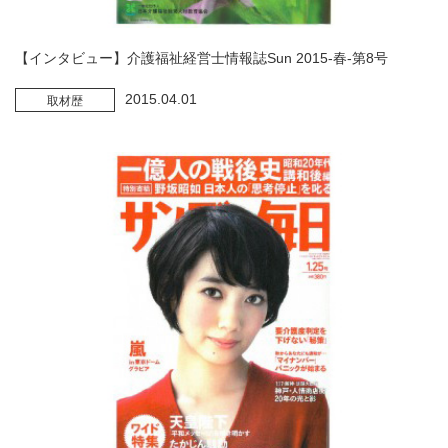
【インタビュー】介護福祉経営士情報誌Sun 2015-春-第8号
2015.04.01
取材歴