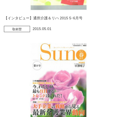
【インタビュー】通所介護＆リハ 2015 5･6月号
2015.05.01
取材歴