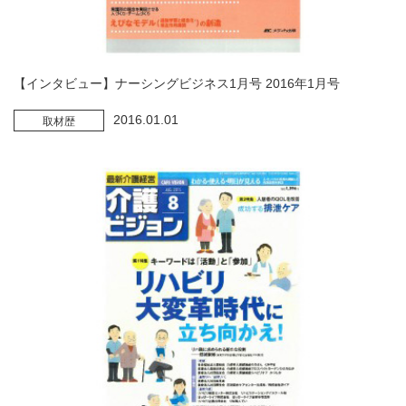
【インタビュー】ナーシングビジネス1月号 2016年1月号
2016.01.01
取材歴