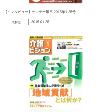
【インタビュー】サンデー毎日 2015年1.25号
2015.01.25
取材歴