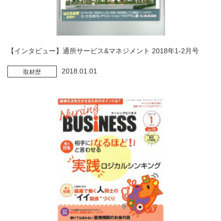
【インタビュー】通所サービス&マネジメント 2018年1-2月号
2018.01.01
取材歴