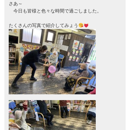
さあ～

　今日も皆様と色々な時間で過ごしました。

たくさんの写真で紹介してみょう