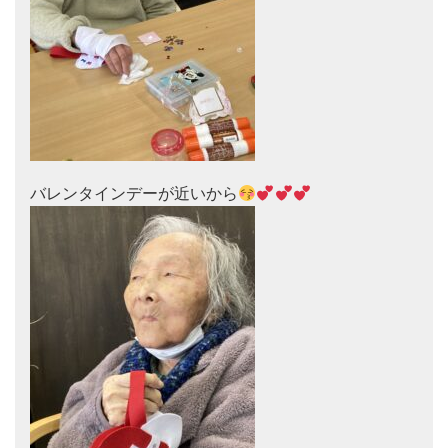
バレンタインデーが近いから