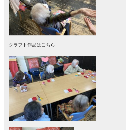
クラフト作品はこちら
