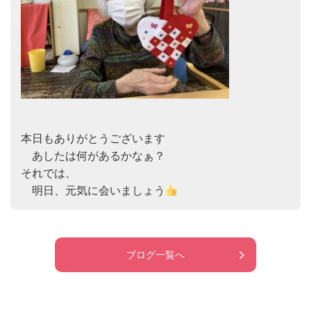
本日もありがとうございます

　あしたは何があるかなぁ？

それでは、　

　明日、元気に会いましょう
ブログ一覧へ