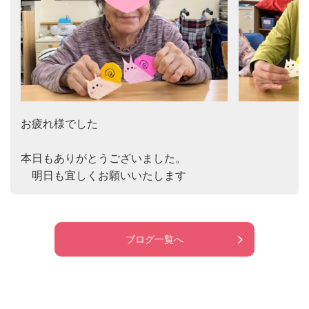
お疲れ様でした

本日もありがとうございました。

　明日も宜しくお願いいたします
ブログ一覧へ