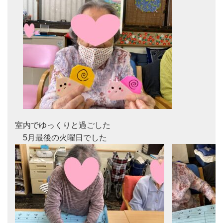
室内でゆっくりと過ごした
