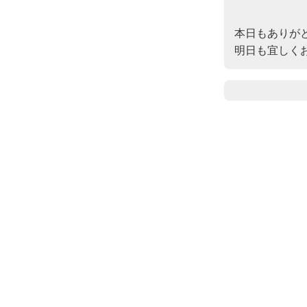
本日もありがと
明日も宜しく