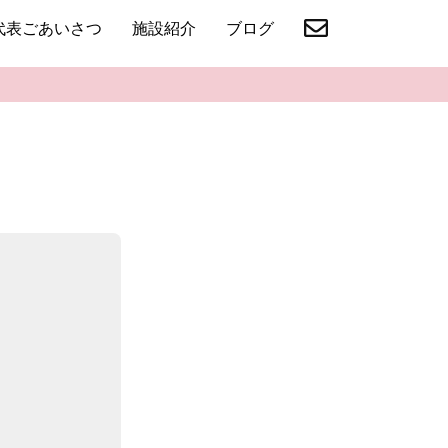
代表ごあいさつ
施設紹介
ブログ