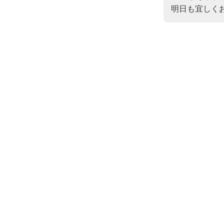
明日も宜しく