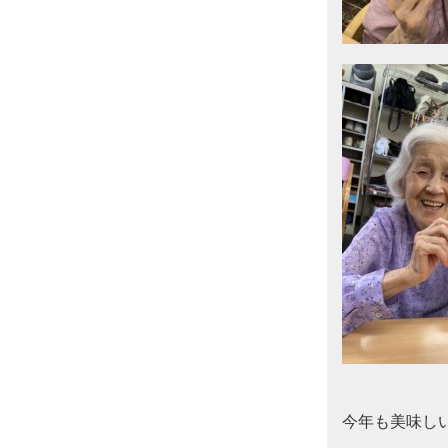
今年も美味し