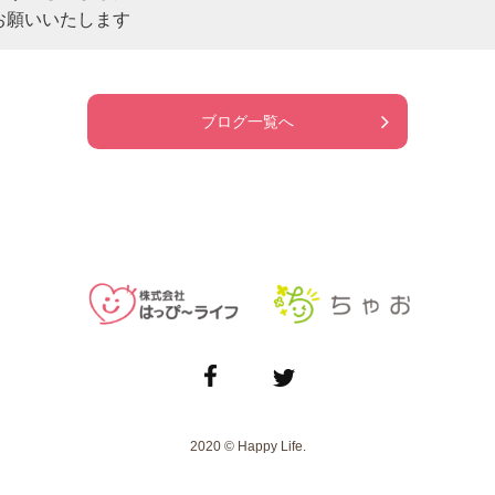
お願いいたします
ブログ一覧へ
2020 © Happy Life.