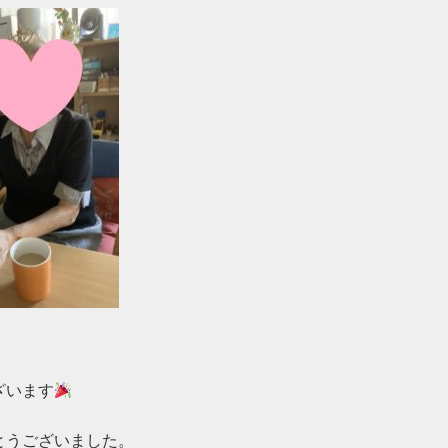
ざいます
うございました。
