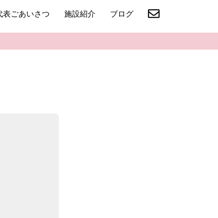
代表ごあいさつ
施設紹介
ブログ