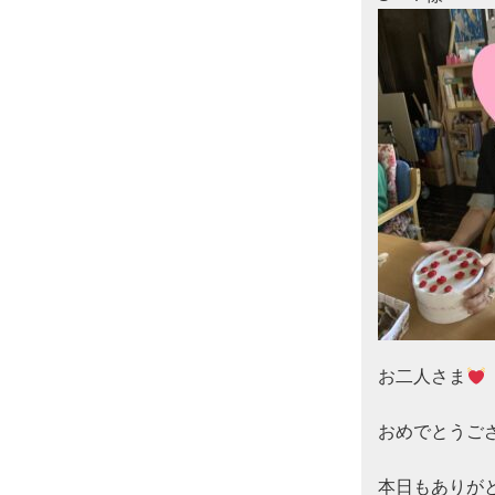
お二人さま
おめでとうご
本日もありがと