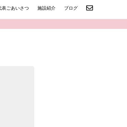
代表ごあいさつ
施設紹介
ブログ