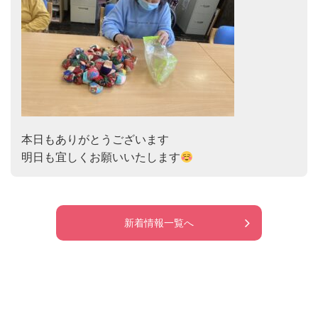
本日もありがとうございます

明日も宜しくお願いいたします
新着情報一覧へ