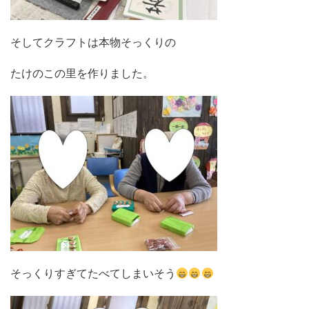
そしてクラフトは本物そっくりの
たけのこの里を作りました。
そっくりすぎてたべてしまいそう