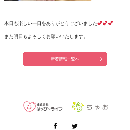
本日も楽しい一日をありがとうございました
また明日もよろしくお願いいたします。
新着情報一覧へ