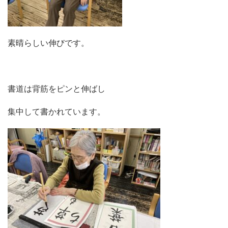
素晴らしい伸びです。
書道は背筋をピンと伸ばし
集中して書かれています。