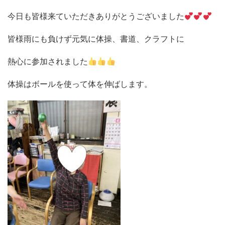
今日も皆様来ていただきありがとうございました
皆様雨にも負けず元気に体操、書道、クラフトに
熱心に参加されました
体操はボールを使って体を伸ばします。