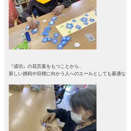
『成功』の花言葉をもつことから、

新しい挑戦や目標に向かう人へのエールとしても最適な『