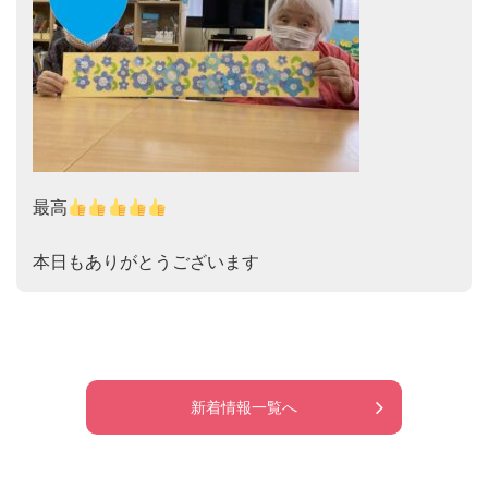
最高
本日もありがとうございます
新着情報一覧へ