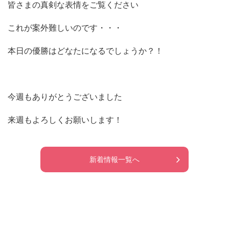
皆さまの真剣な表情をご覧ください
これが案外難しいのです・・・
本日の優勝はどなたになるでしょうか？！
今週もありがとうございました
来週もよろしくお願いします！
新着情報一覧へ