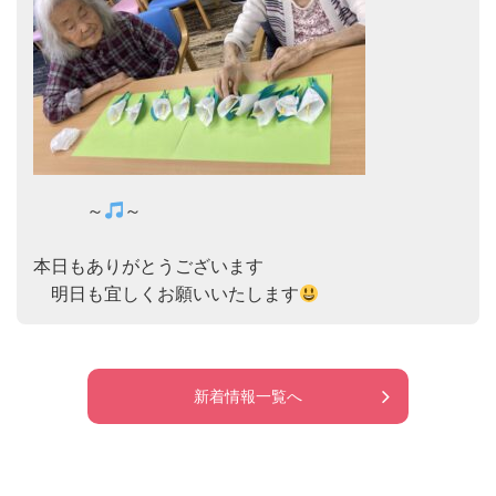
　　　～
～

本日もありがとうございます

　明日も宜しくお願いいたします
新着情報一覧へ