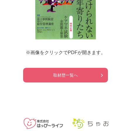
※画像をクリックでPDFが開きます。
取材歴一覧へ