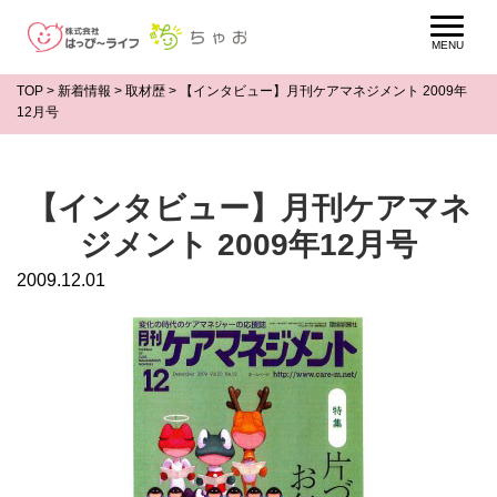
TOP
>
新着情報
>
取材歴
>
【インタビュー】月刊ケアマネジメント 2009年
12月号
【インタビュー】月刊ケアマネ
ジメント 2009年12月号
2009.12.01