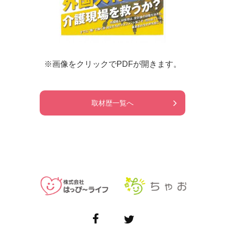
※画像をクリックでPDFが開きます。
取材歴一覧へ