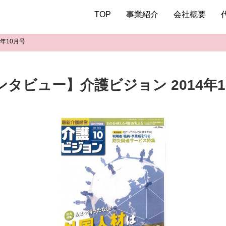
TOP
事業紹介
会社概要
年10月号
ンタビュー】介護ビジョン 2014年1