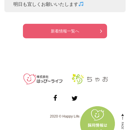
　明日も宜しくお願いいたします
新着情報一覧へ
2020 © Happy Life.