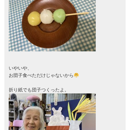
いやいや、

お団子食べただけじゃないから