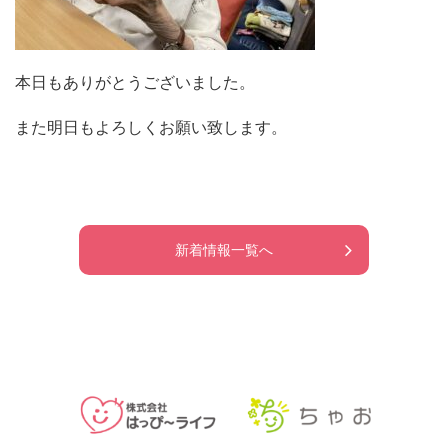
本日もありがとうございました。
また明日もよろしくお願い致します。
新着情報一覧へ