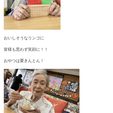
おいしそうなリンゴに
皆様も思わず笑顔に！！
おやつは栗きんとん！