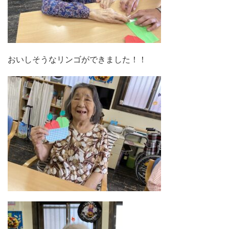
おいしそうなリンゴができました！！