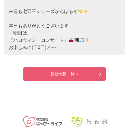
来週も七五三シリーズがんばるぞ
本日もありがとうございます

　明日は、

『ハロウィン　コンサート』
お楽しみに(⌒0⌒)／~~
新着情報一覧へ