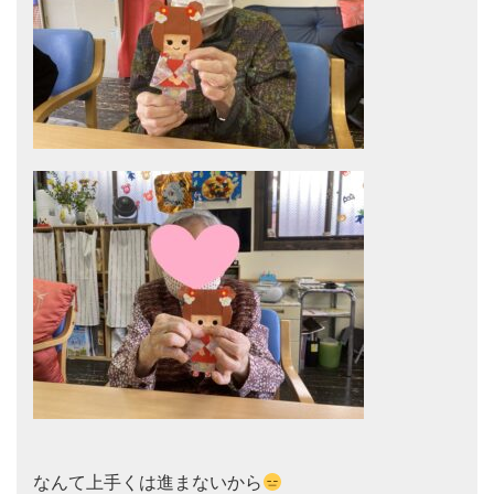
なんて上手くは進まないから