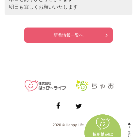
新着情報一覧へ
2020 © Happy Life.