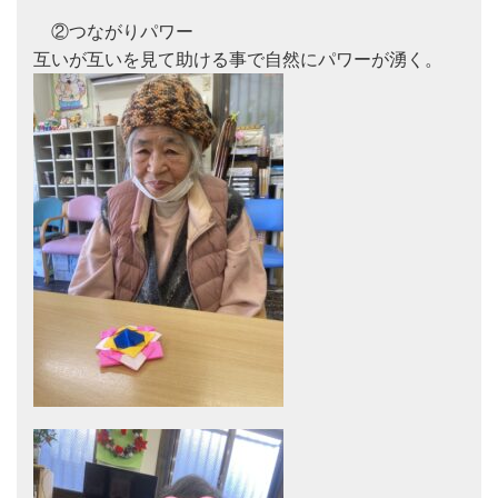
　②つながりパワー
