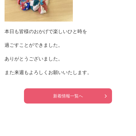
本日も皆様のおかげで楽しいひと時を
過ごすことができました。
ありがとうございました。
また来週もよろしくお願いいたします。
新着情報一覧へ