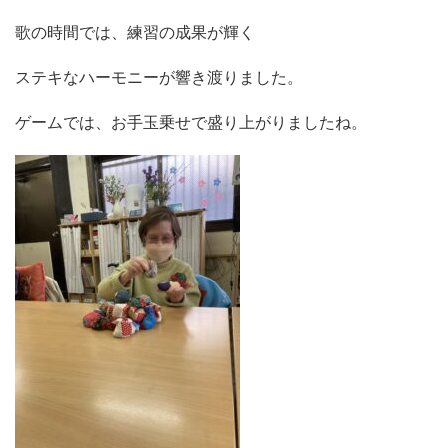
歌の時間では、練習の成果が輝く
ステキなハーモニーが響き渡りました。
ゲームでは、お手玉乗せで盛り上がりましたね。