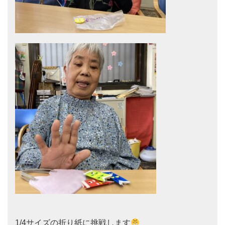
1/4サイズの折り紙に挑戦します