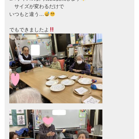
　サイズが変わるだけで

いつもと違う…
でもできましたよ