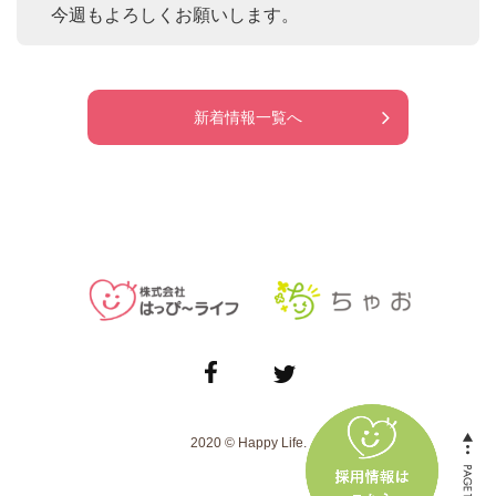
　今週もよろしくお願いします。
新着情報一覧へ
2020 © Happy Life.