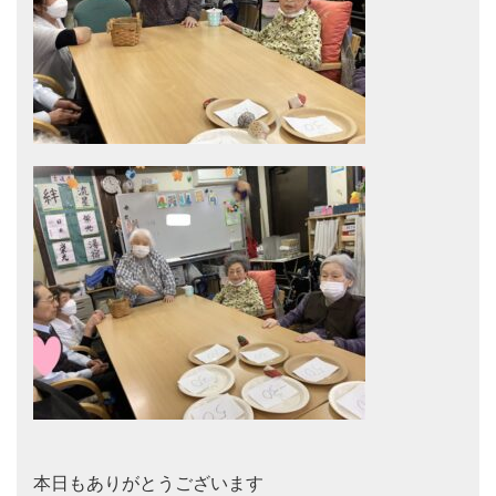
本日もありがとうございます
