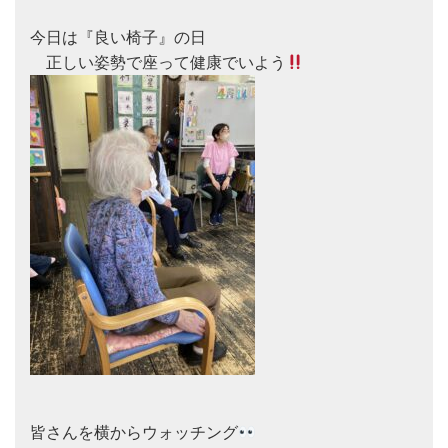
今日は『良い椅子』の日

　正しい姿勢で座って健康でいよう
皆さんを横からウォッチング