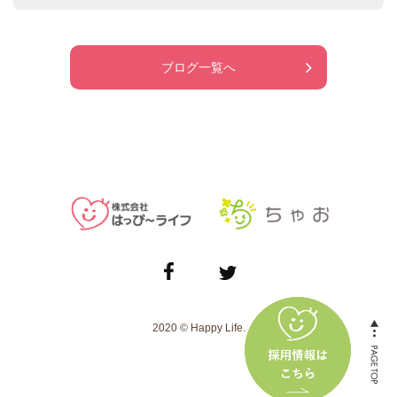
ブログ一覧へ
2020 © Happy Life.