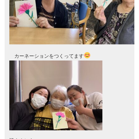
　カーネーションをつくってます