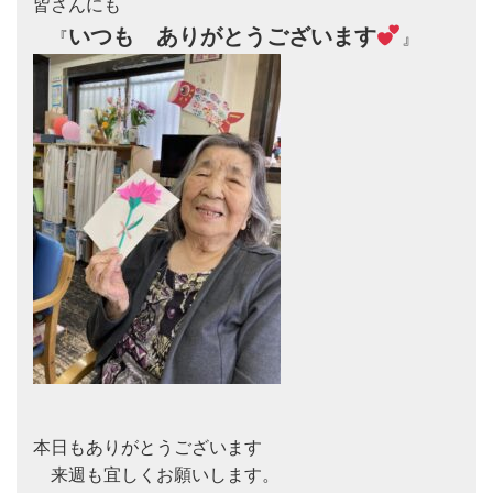
皆さんにも

いつも　ありがとうございます
　『
本日もありがとうございます

　来週も宜しくお願いします。