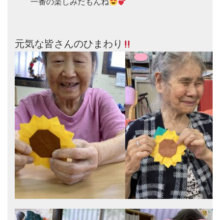
　　一番の楽しみだもんね
元気な皆さんのひまわり