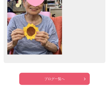
ブログ一覧へ