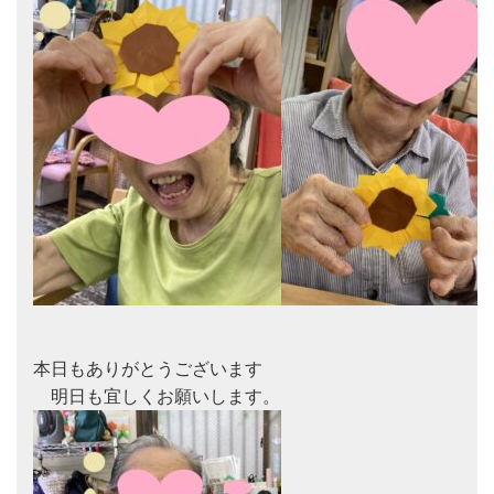
本日もありがとうございます
