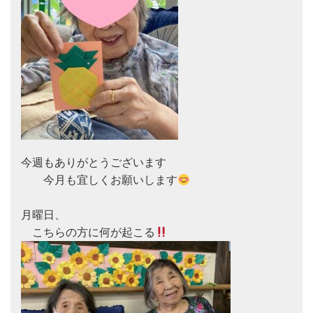
今週もありがとうございます

　　今月も宜しくお願いします
月曜日、

　こちらの方に何が起こる