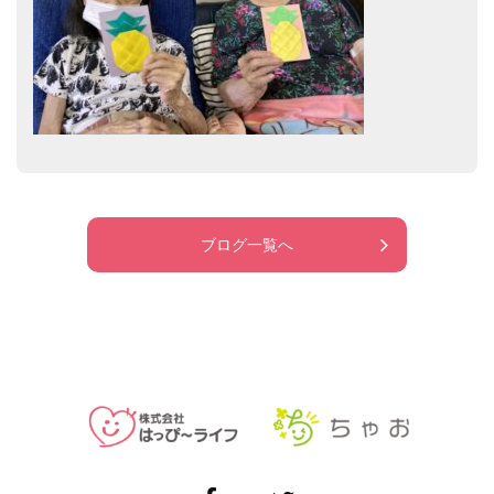
ブログ一覧へ