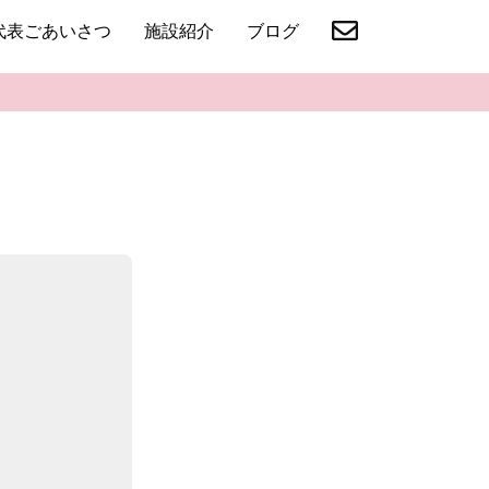
代表ごあいさつ
施設紹介
ブログ