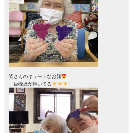
皆さんのキュートなお顔
　巨峰達が輝いてる