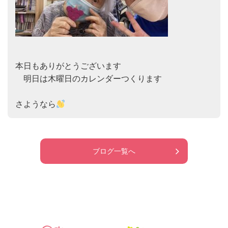
本日もありがとうございます

　明日は木曜日のカレンダーつくります

さようなら
ブログ一覧へ