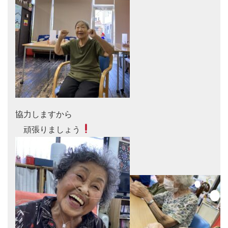
協力しますから

　頑張りましょう