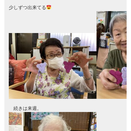
少しずつ出来てる