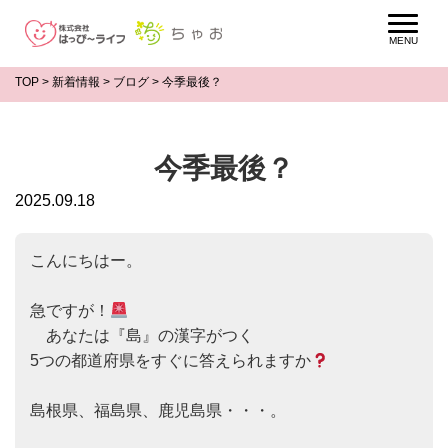
TOP
>
新着情報
>
ブログ
>
今季最後？
今季最後？
2025.09.18
こんにちはー。

急ですが！
　あなたは『島』の漢字がつく

5つの都道府県をすぐに答えられますか
島根県、福島県、鹿児島県・・・。
