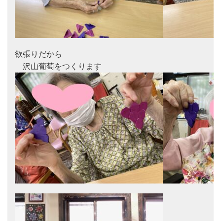
欲張りだから
