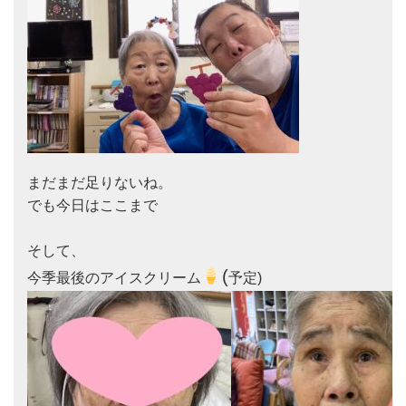
まだまだ足りないね。

でも今日はここまで

そして、

(
今季最後のアイスクリーム