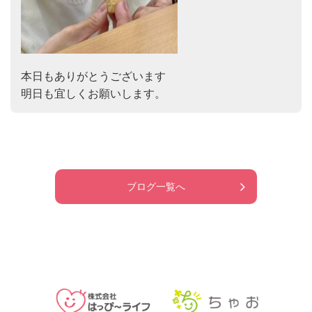
本日もありがとうございます

明日も宜しくお願いします。
ブログ一覧へ