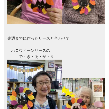
先週までに作ったリースと合わせて

　ハロウィーンリースの
