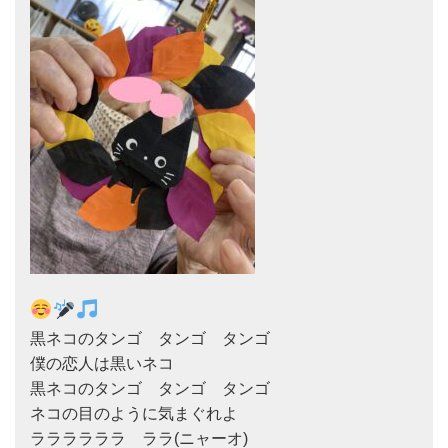
黒ネコのタンゴ　タンゴ　タンゴ

僕の恋人は黒いネコ

黒ネコのタンゴ　タンゴ　タンゴ

ネコの目のように気まぐれよ
