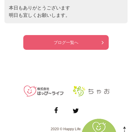
本日もありがとうございます

明日も宜しくお願いします。
ブログ一覧へ
2020 © Happy Life.