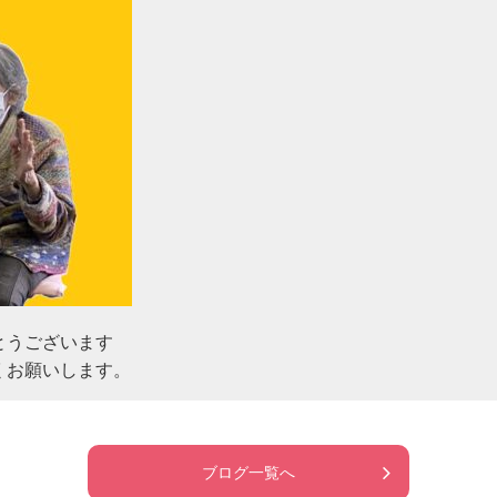
うございます

くお願いします。
ブログ一覧へ