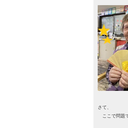
さて、

　ここで問題