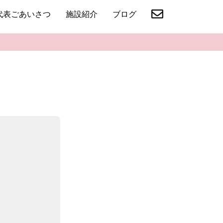
代表ごあいさつ
施設紹介
ブログ