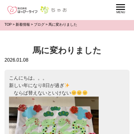
TOP
>
新着情報
>
ブログ
>
馬に変わりました
馬に変わりました
2026.01.08
こんにちは。。。

新しい年になり8日が過ぎ
　ならば替えないといけない