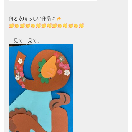
何と素晴らしい作品に