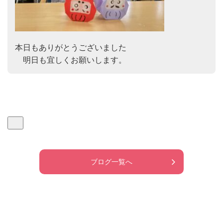
本日もありがとうございました

　明日も宜しくお願いします。
ブログ一覧へ