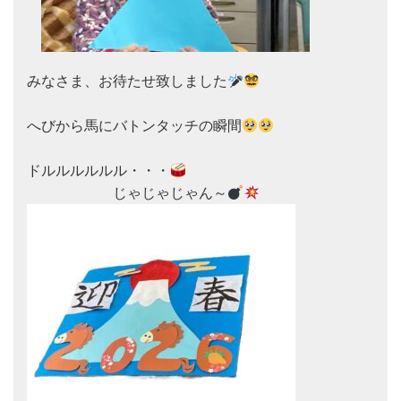
みなさま、お待たせ致しました
へびから馬にバトンタッチの瞬間
ドルルルルルル・・・
　　　　　　じゃじゃじゃん～