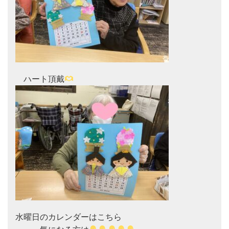
　ハート頂戴
水曜日のカレンダーはこちら
