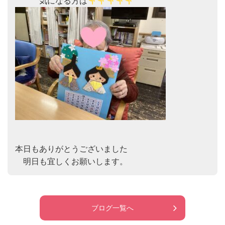
　　　気になる方は
本日もありがとうございました

　明日も宜しくお願いします。
ブログ一覧へ